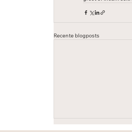
Recente blogposts