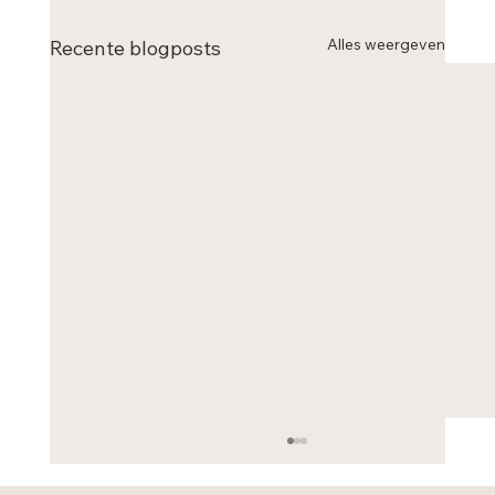
Alles weergeven
Recente blogposts