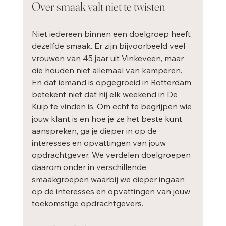
Over smaak valt niet te twisten
Niet iedereen binnen een doelgroep heeft 
dezelfde smaak. Er zijn bijvoorbeeld veel 
vrouwen van 45 jaar uit Vinkeveen, maar 
die houden niet allemaal van kamperen. 
En dat iemand is opgegroeid in Rotterdam 
betekent niet dat hij elk weekend in De 
Kuip te vinden is. Om echt te begrijpen wie 
jouw klant is en hoe je ze het beste kunt 
aanspreken, ga je dieper in op de 
interesses en opvattingen van jouw 
opdrachtgever. We verdelen doelgroepen 
daarom onder in verschillende 
smaakgroepen waarbij we dieper ingaan 
op de interesses en opvattingen van jouw 
toekomstige opdrachtgevers. 