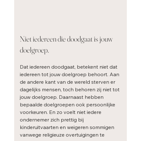
Niet iedereen die doodgaat is jouw 
doelgroep.
Dat iedereen doodgaat, betekent niet dat 
iedereen tot jouw doelgroep behoort. Aan 
de andere kant van de wereld sterven er 
dagelijks mensen, toch behoren zij niet tot 
jouw doelgroep. Daarnaast hebben 
bepaalde doelgroepen ook persoonlijke 
voorkeuren. En zo voelt niet iedere 
ondernemer zich prettig bij 
kinderuitvaarten en weigeren sommigen 
vanwege religieuze overtuigingen te 