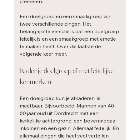
cremeren.
Een doelgroep en een smaakgroep zijn 
twee verschillende dingen. Het 
belangrijkste verschil is dat een doelgroep 
feitelijk is en een smaakgroep met emotie 
te maken heeft. Over die laatste de 
volgende keer meer.
Kader je doelgroep af met feitelijke 
kenmerken
Een doelgroep kun je afkaderen, is 
meetbaar. Bijvoorbeeld: Mannen van 40-
60 jaar oud uit Dordrecht met een 
kerkelijke achtergrond, een bovenmodaal 
inkomen en een gezin. Allemaal feitelijk. En 
allemaal dingen die heel veel vertellen 