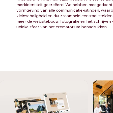
merkidentiteit gecreëerd. We hebben meegedacht
vormgeving van alle communicatie-uitingen, waarbi
kleinschaligheid en duurzaamheid centraal stelden
meer de websitebouw, fotografie en het schrijven 
unieke sfeer van het crematorium benadrukken.