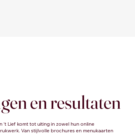
gen en resultaten
n ’t Lief komt tot uiting in zowel hun online
drukwerk. Van stijlvolle brochures en menukaarten