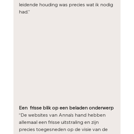
leidende houding was precies wat ik nodig 
had.”
Een  frisse blik op een beladen onderwerp
“De websites van Anna’s hand hebben 
allemaal een frisse uitstraling en zijn 
precies toegesneden op de visie van de 