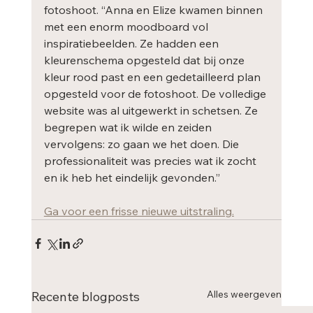
fotoshoot. “Anna en Elize kwamen binnen 
met een enorm moodboard vol 
inspiratiebeelden. Ze hadden een 
kleurenschema opgesteld dat bij onze 
kleur rood past en een gedetailleerd plan 
opgesteld voor de fotoshoot. De volledige 
website was al uitgewerkt in schetsen. Ze 
begrepen wat ik wilde en zeiden 
vervolgens: zo gaan we het doen. Die 
professionaliteit was precies wat ik zocht 
en ik heb het eindelijk gevonden.”
Ga voor een frisse nieuwe uitstraling.
Alles weergeven
Recente blogposts