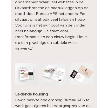
ondernemer. Waar veel websites in de 
uitvaartbranche de nadruk leggen op de 
dood, doet Bureau APS het anders. Een 
uitvaart omvat ook veel liefde en hoop. 
Voor ons is het symbool van de vlinder 
heel belangrijk. De staat voor 
transformatie en een nieuw begin. Het is 
op een prachtige en subtiele wijze 
verwerkt.”
Leidende houding
Lowie merkte hoe grondig Bureau APS te 
werk gaat tijdens het voorgesprek van de 