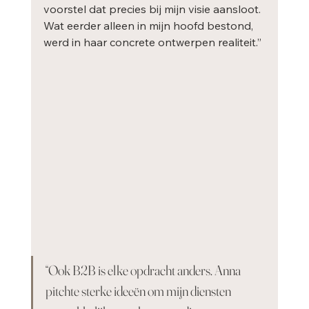
voorstel dat precies bij mijn visie aansloot. 
Wat eerder alleen in mijn hoofd bestond, 
werd in haar concrete ontwerpen realiteit.”
“Ook B2B is elke opdracht anders. Anna 
pitchte sterke ideeën om mijn diensten 