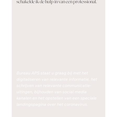
schakelde ik de hulp in van een professional.”  
Bureau APS staat u graag bij met het 
digitaliseren van relevante informatie, het 
schrijven van relevante communicatie-
uitingen, bijhouden van social media 
kanalen en het opstellen van een speciale 
landingspagina over het coronavirus. 