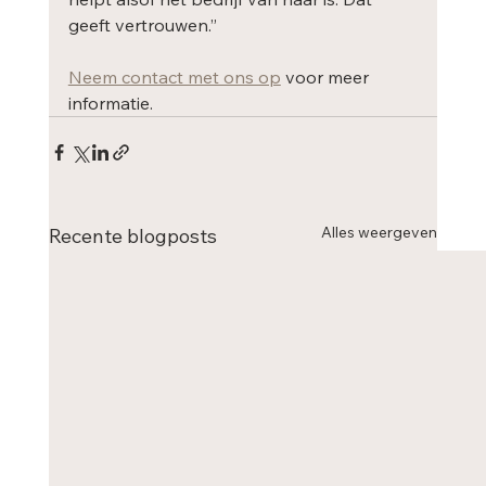
geeft vertrouwen.”
Neem contact met ons op
 voor meer 
informatie.
Alles weergeven
Recente blogposts