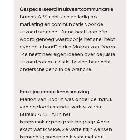
Gespecialiseerd in uitvaartcommunicatie
Bureau APS richt zich volledig op 
marketing en communicatie voor de 
uitvaartbranche. “Anna heeft aan één 
woord genoeg waardoor je het snel hebt 
over de inhoud”, aldus Marion van Doorm. 
“Ze heeft heel eigen ideeën over de juiste 
uitvaartcommunicatie. Ik vind haar echt 
onderscheidend in de branche.”
Een fijne eerste kennismaking
Marion van Doorm was onder de indruk 
van de doortastende werkwijze van 
Bureau APS. “Al in het 
kennismakingsgesprek begreep Anna 
exact wat ik wilde. Ze vatte mijn wensen 
kernachtig samen en kwam met een 