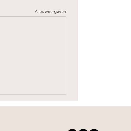
Alles weergeven