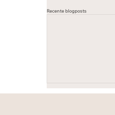
Recente blogposts